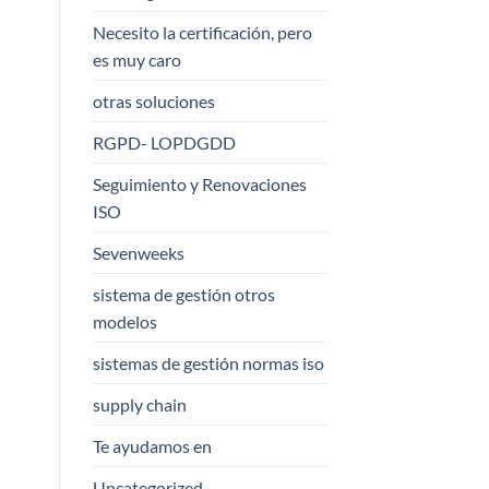
Necesito la certificación, pero
es muy caro
otras soluciones
RGPD- LOPDGDD
Seguimiento y Renovaciones
ISO
Sevenweeks
sistema de gestión otros
modelos
sistemas de gestión normas iso
supply chain
Te ayudamos en
Uncategorized