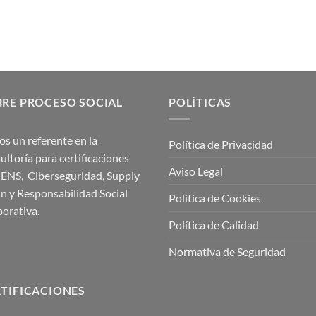
RE PROCESO SOCIAL
POLÍTICAS
s un referente en la
Política de Privacidad
ultoría para certificaciones
Aviso Legal
 ENS, Ciberseguridad, Supply
n y Responsabilidad Social
Política de Cookies
orativa.
Política de Calidad
Normativa de Seguridad
TIFICACIONES