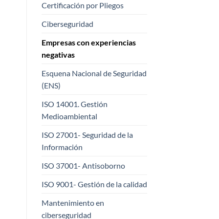
Certificación por Pliegos
Ciberseguridad
Empresas con experiencias
negativas
Esquena Nacional de Seguridad
(ENS)
ISO 14001. Gestión
Medioambiental
ISO 27001- Seguridad de la
Información
ISO 37001- Antisoborno
ISO 9001- Gestión de la calidad
Mantenimiento en
ciberseguridad