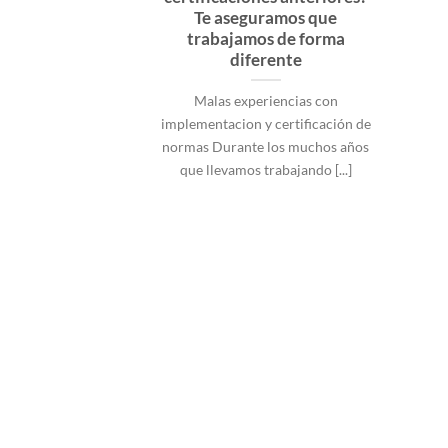
Te aseguramos que
trabajamos de forma
diferente
Malas experiencias con
implementacion y certificación de
normas Durante los muchos años
que llevamos trabajando [...]