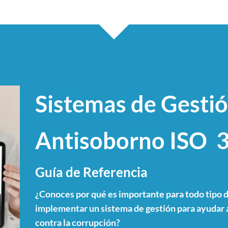
Sistemas de Gesti
Antisoborno ISO 
Guía de Referencia
¿Conoces por qué es importante para todo tipo d
implementar un sistema de gestión para ayudar a
contra la corrupción?