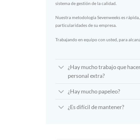
sistema de gestión de la calidad.
Nuestra metodología Sevenweeks es rápida, 
particularidades de su empresa.
Trabajando en equipo con usted, para alcanz
¿Hay mucho trabajo que hacer
personal extra?
¿Hay mucho papeleo?
¿Es difícil de mantener?