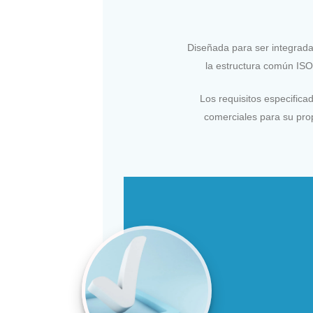
Diseñada para ser integrada
la estructura común ISO
Los requisitos especific
comerciales para su pro