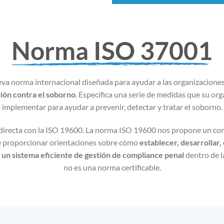
Norma ISO 37001
eva norma internacional diseñada para ayudar a las organizacione
ión contra el soborno
. Especifica una serie de medidas que su or
implementar para ayudar a prevenir, detectar y tratar el soborno.
directa con la ISO 19600. La norma ISO 19600 nos propone un con
de proporcionar orientaciones sobre cómo
establecer, desarrollar, 
un sistema eficiente de gestión de compliance penal
dentro de l
no es una norma certificable.