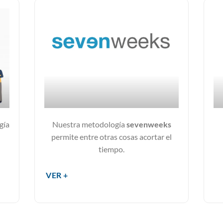
gía
Nuestra metodología
sevenweeks
permite entre otras cosas acortar el
tiempo.
VER +