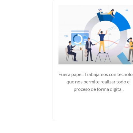
Fuera papel. Trabajamos con tecnolo
que nos permite realizar todo el
proceso de forma digital.