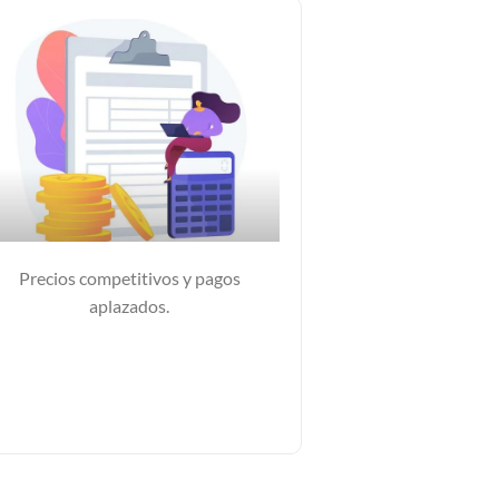
Precios competitivos y pagos
aplazados.